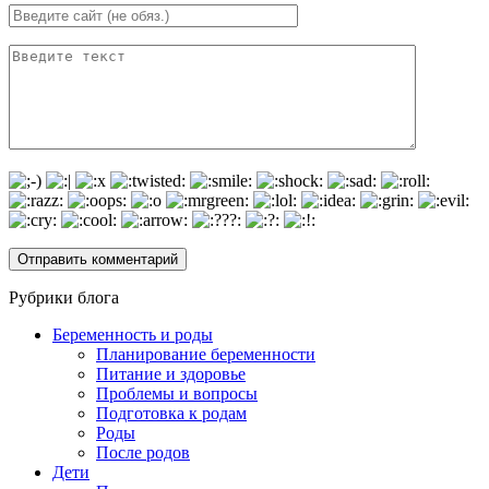
Рубрики блога
Беременность и роды
Планирование беременности
Питание и здоровье
Проблемы и вопросы
Подготовка к родам
Роды
После родов
Дети