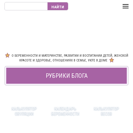
О БЕРЕМЕННОСТИ И МАТЕРИНСТВЕ, РАЗВИТИИ И ВОСПИТАНИИ ДЕТЕЙ, ЖЕНСКОЙ
КРАСОТЕ И ЗДОРОВЬЕ, ОТНОШЕНИЯХ В СЕМЬЕ, УЮТЕ В ДОМЕ
РУБРИКИ БЛОГА
КАЛЬКУЛЯТОР
КАЛЕНДАРЬ
КАЛЬКУЛЯТОР
ОВУЛЯЦИИ
БЕРЕМЕННОСТИ
ВЕСОВ