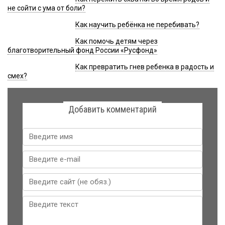
не сойти с ума от боли?
Как научить ребёнка не перебивать?
Как помочь детям через
благотворительный фонд России «Русфонд»
Как превратить гнев ребенка в радость и
смех?
Добавить комментарий