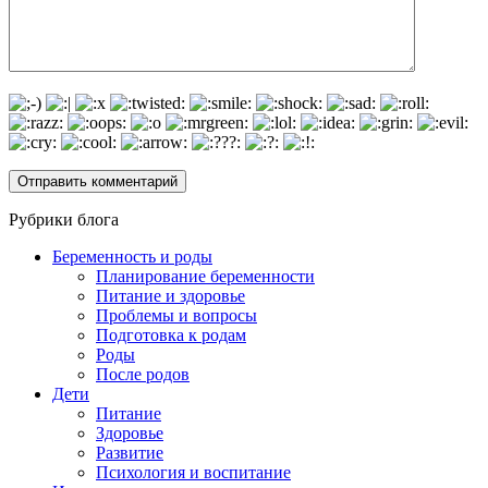
Рубрики блога
Беременность и роды
Планирование беременности
Питание и здоровье
Проблемы и вопросы
Подготовка к родам
Роды
После родов
Дети
Питание
Здоровье
Развитие
Психология и воспитание