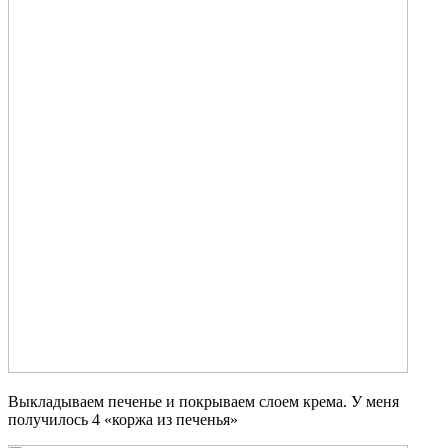
Выкладываем печенье и покрываем слоем крема. У меня
получилось 4 «коржа из печенья»