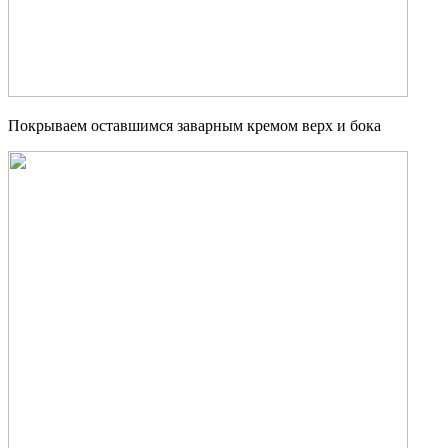
Покрываем оставшимся заварным кремом верх и бока