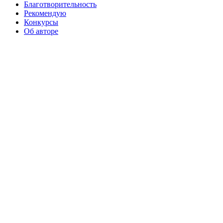
Благотворительность
Рекомендую
Конкурсы
Об авторе