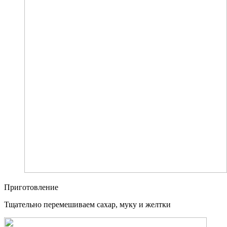
Приготовление
Тщательно перемешиваем сахар, муку и желтки