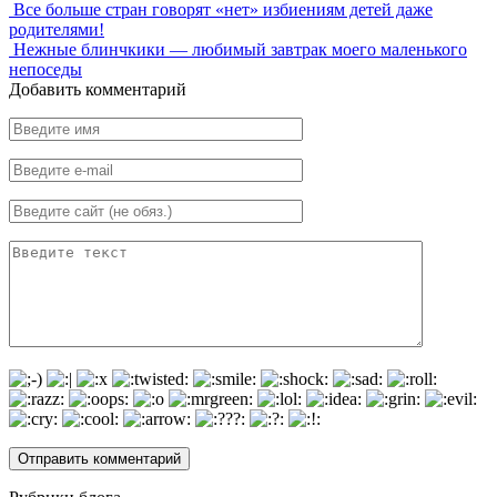
Все больше стран говорят «нет» избиениям детей даже
родителями!
Нежные блинчкики — любимый завтрак моего маленького
непоседы
Добавить комментарий