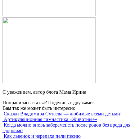
С уважением, автор блога Мама Ирина
Понравилась статья? Поделись с друзьями:
Вам так же может быть интересно
Сказки Владимира Сутеева — любимые всеми детьми!
Артикуляционная гимнастика «Животные»
Когда можно вновь забеременеть после родов без вреда для
здоровья?
Как львенок и черепаха пели песню